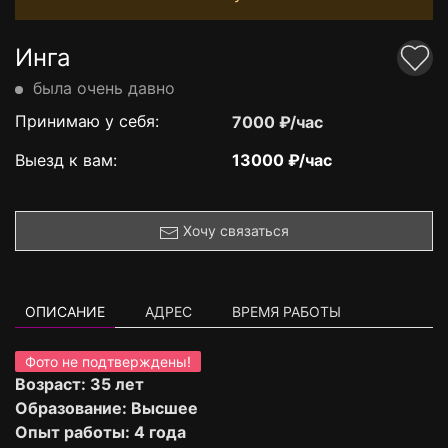
Инга
была очень давно
Принимаю у себя:
7000 ₽/час
Выезд к вам:
13000 ₽/час
Хочу связаться
ОПИСАНИЕ
АДРЕС
ВРЕМЯ РАБОТЫ
Фото не подтверждены!
Возраст: 35 лет
Образование: Высшее
Опыт работы: 4 года