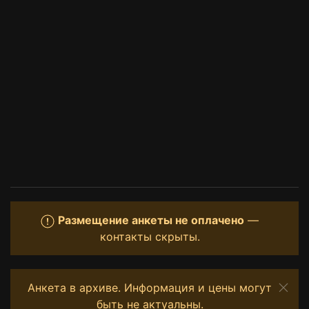
Размещение анкеты не оплачено
—
контакты скрыты.
Анкета в архиве. Информация и цены могут
быть не актуальны.