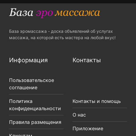
База эромассажа - доска объявлений об услугах
массажа, на которой есть мастера на любой вкус!
Информация
Контакты
Пользовательское
соглашение
Политика
Контакты и помощь
конфиденциальности
О нас
Правила размещения
Приложение
Клиентам