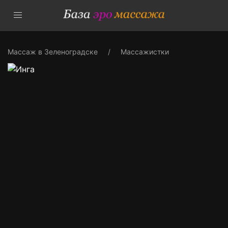
Массаж в Зеленоградске
Массажистки