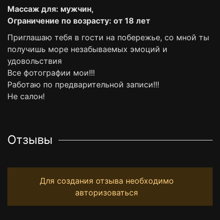
Массаж для: мужчин,
Ограничение по возрасту: от 18 лет
Приглашаю тебя в гости на побережье, со мной ты
получишь море незабываемых эмоций и
удовольствия
Все фотографии мои!!!
Работаю по предварительной записи!!!
Не салон!
Отзывы
Для создания отзыва необходимо
авторизоваться