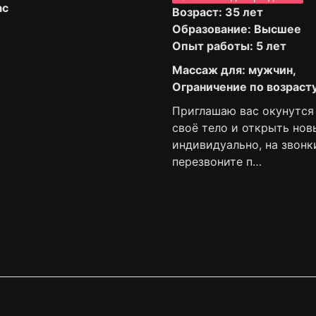
ас
Возраст: 35 лет
Образование: Высшее
Опыт работы: 5 лет
Массаж для: мужчин,
Ограничение по возрасту:
Приглашаю вас окунутся
своё тело и открыть но
индивидуально, на звонк
перезвоните п…