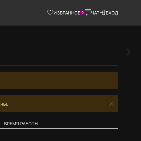
ИЗБРАННОЕ
ЧАТ
ВХОД
0
.
ны.
ВРЕМЯ РАБОТЫ