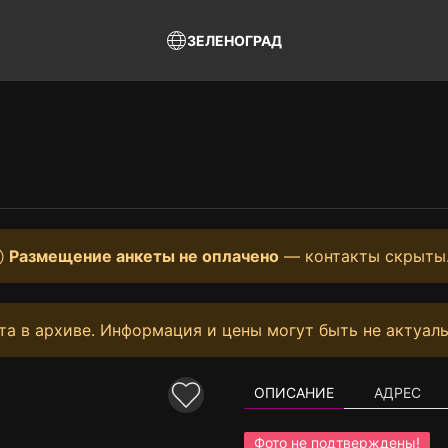
ЗЕЛЕНОГРАД
Размещение анкеты не оплачено
— контакты скрыты
та в архиве. Информация и цены могут быть не актуаль
ОПИСАНИЕ
АДРЕС
Фото не подтверждены!