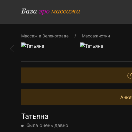
Массаж в Зеленограде
Массажистки
Анке
Татьяна
была очень давно