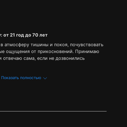
 от 21 год до 70 лет
 в атмосферу тишины и покоя, почувствовать
вые ощущения от прикосновений. Принимаю
и отвечаю сама, если не дозвонились
Показать полностью