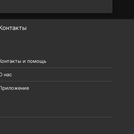
Контакты
Контакты и помощь
О нас
Приложение