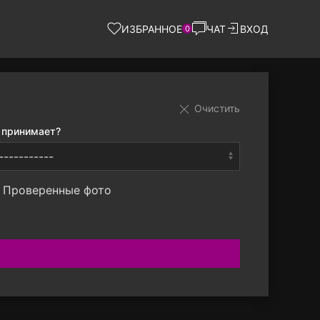
ИЗБРАННОЕ
ЧАТ
ВХОД
0
Очистить
 принимает?
Проверенные фото