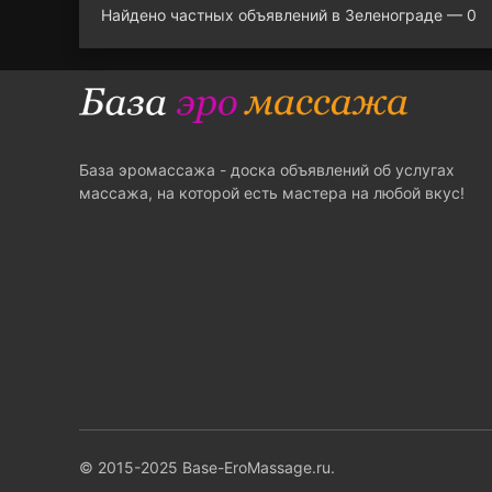
Найдено частных объявлений в Зеленограде — 0
База эромассажа - доска объявлений об услугах
массажа, на которой есть мастера на любой вкус!
© 2015-2025 Base-EroMassage.ru.