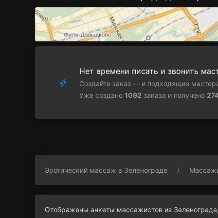
Нет времени писать и звонить мас
Создайте заказ — и подходящие мастера
Уже создано
1092
заказа и получено
27
Эротический массаж в Зеленограде
Массаж
Отображены анкеты массажистов из Зеленограда,