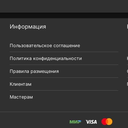
Информация
Пользовательское соглашение
Политика конфиденциальности
Правила размещения
Клиентам
Мастерам