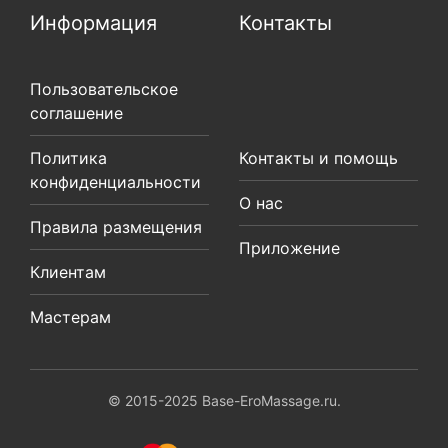
Информация
Контакты
Пользовательское
соглашение
Политика
Контакты и помощь
конфиденциальности
О нас
Правила размещения
Приложение
Клиентам
Мастерам
© 2015-2025 Base-EroMassage.ru.