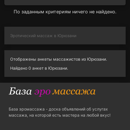
По заданным критериям ничего не найдено.
Эротический массаж в Юрюзани
Отображены анкеты массажистов из Юрюзани.
Найдено 0 анкет в Юрюзани.
База эромассажа - доска объявлений об услугах
массажа, на которой есть мастера на любой вкус!