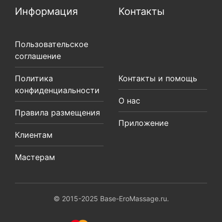
Информация
Контакты
Пользовательское
соглашение
Политика
Контакты и помощь
конфиденциальности
О нас
Правила размещения
Приложение
Клиентам
Мастерам
© 2015-2025 Base-EroMassage.ru.