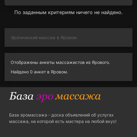
По заданным критериям ничего не найдено.
Эротический массаж в Яровом
Отображены анкеты массажистов из Ярового.
Найдено 0 анкет в Яровом.
База эромассажа - доска объявлений об услугах
массажа, на которой есть мастера на любой вкус!