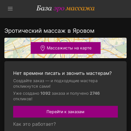
Эротический массаж в Яровом
Массажисты на карте
Нет времени писать и звонить мастерам?
Создайте заказ — и подходящие мастера
откликнутся сами!
Уже создано
1092
заказа и получено
2746
откликов!
Перейти к заказам
Как это работает?