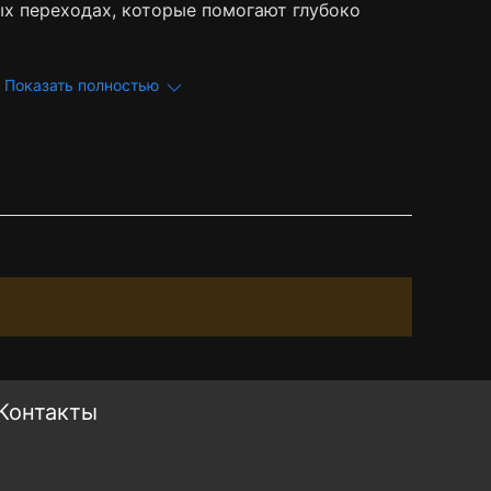
ых переходах, которые помогают глубоко
Показать полностью
Контакты