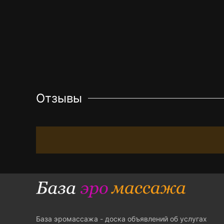
Отзывы
База эромассажа - доска объявлений об услугах