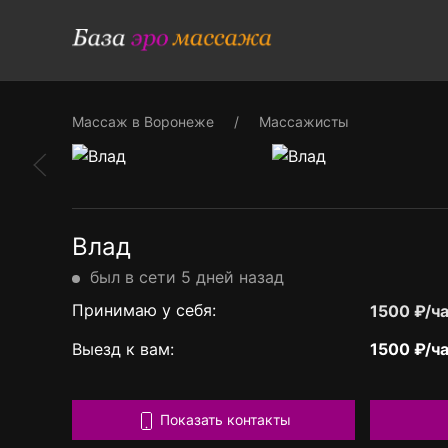
Массаж в Воронеже
Массажисты
Влад
был в сети 5 дней назад
Принимаю у себя:
1500 ₽/ч
Выезд к вам:
1500 ₽/ч
Показать контакты