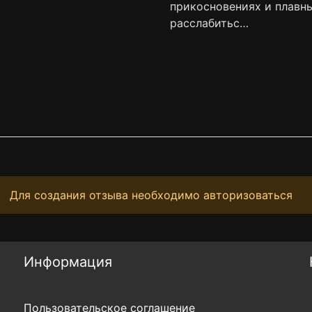
прикосновениях и плавн
расслабитьс…
Для создания отзыва необходимо авторизоваться
Информация
Пользовательское соглашение