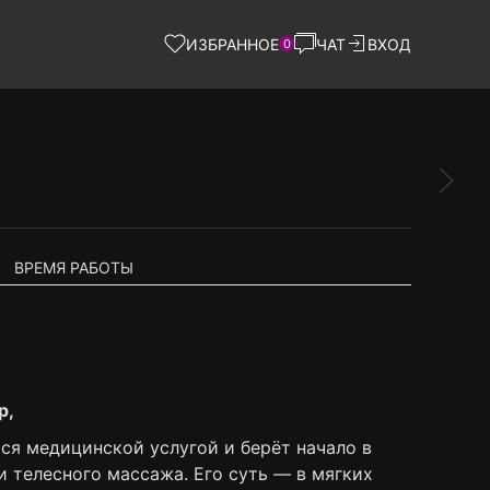
ИЗБРАННОЕ
ЧАТ
ВХОД
0
ВРЕМЯ РАБОТЫ
р,
ся медицинской услугой и берёт начало в
и телесного массажа. Его суть — в мягких