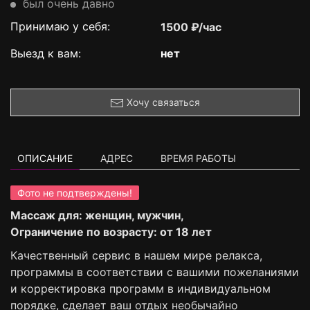
был очень давно
Принимаю у себя:
1500 ₽/час
Выезд к вам:
нет
Хочу связаться
ОПИСАНИЕ
АДРЕС
ВРЕМЯ РАБОТЫ
Фото не подтверждены!
Массаж для: женщин, мужчин,
Ограничение по возрасту: от 18 лет
Качественный сервис в нашем мире релакса,
программы в соответствии с вашими пожеланиями
и корректировка программ в индивидуальном
порядке, сделает ваш отдых необычайно