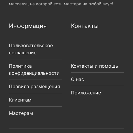
массажа, на которой есть мастера на любой вкус!
Информация
Контакты
Пользовательское
соглашение
Политика
Контакты и помощь
конфиденциальности
О нас
Правила размещения
Приложение
Клиентам
Мастерам