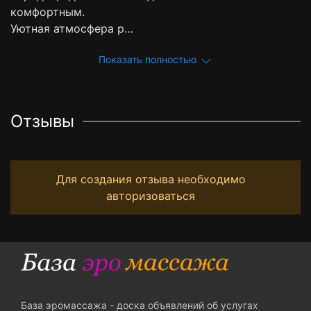
комфортным.
Уютная атмосфера р…
Показать полностью
Отзывы
Для создания отзыва необходимо
авторизоваться
База эромассажа - доска объявлений об услугах