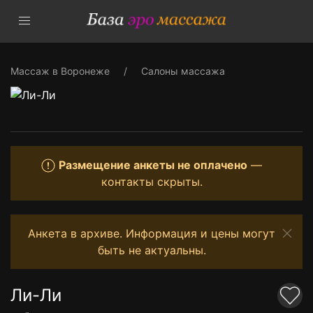
Массаж в Воронеже
Салоны массажа
Размещение анкеты не оплачено
—
контакты скрыты.
Анкета в архиве. Информация и цены могут
быть не актуальны.
Ли-Ли