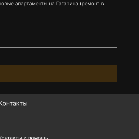
овые апартаменты на Гагарина (ремонт в
Контакты
Контакты и помощь