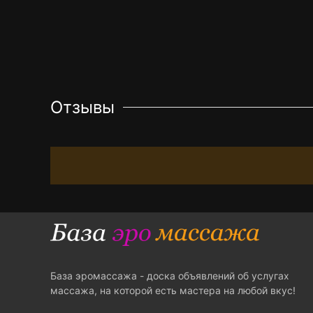
Отзывы
База эромассажа - доска объявлений об услугах
массажа, на которой есть мастера на любой вкус!