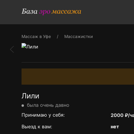
Массаж в Уфе
Массажистки
Лили
была очень давно
Принимаю у себя:
2000 ₽/ч
Выезд к вам:
нет