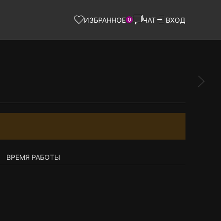
ИЗБРАННОЕ
ЧАТ
ВХОД
0
ВРЕМЯ РАБОТЫ