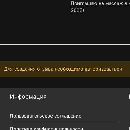
Приглашаю на массаж в н
2022)
Для создания отзыва необходимо авторизоваться
Информация
Пользовательское соглашение
Политика конфиденциальности