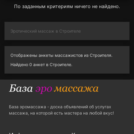
По заданным критериям ничего не найдено.
Эротический массаж в Строителе
Отображены анкеты массажистов из Строителя.
Найдено 0 анкет в Строителе.
База эромассажа - доска объявлений об услугах
массажа, на которой есть мастера на любой вкус!