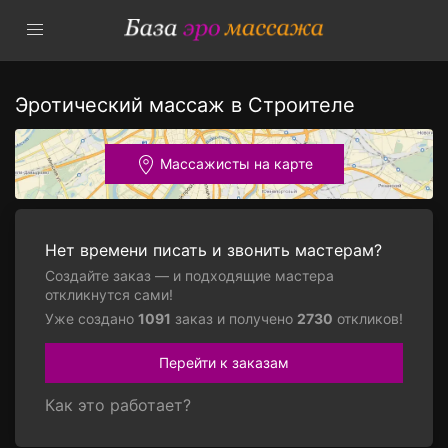
Эротический массаж в Строителе
Массажисты на карте
Нет времени писать и звонить мастерам?
Создайте заказ — и подходящие мастера
откликнутся сами!
Уже создано
1091
заказ и получено
2730
откликов!
Перейти к заказам
Как это работает?