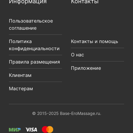
Информация
Контакты
Пользовательское
соглашение
Политика
Контакты и помощь
конфиденциальности
О нас
Правила размещения
Приложение
Клиентам
Мастерам
© 2015-2025 Base-EroMassage.ru.