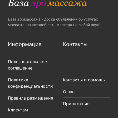
База эромассажа - доска объявлений об услугах
массажа, на которой есть мастера на любой вкус!
Информация
Контакты
Пользовательское
соглашение
Политика
Контакты и помощь
конфиденциальности
О нас
Правила размещения
Приложение
Клиентам