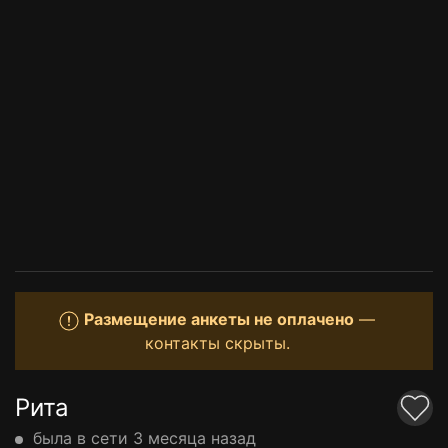
Размещение анкеты не оплачено
—
контакты скрыты.
Рита
была в сети 3 месяца назад