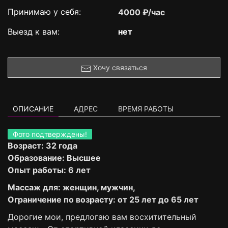
Принимаю у себя:
4000 ₽/час
Выезд к вам:
нет
Хочу связаться
ОПИСАНИЕ
АДРЕС
ВРЕМЯ РАБОТЫ
Фото подтверждены!
Возраст: 32 года
Образование: Высшее
Опыт работы: 6 лет
Массаж для: женщин, мужчин,
Ограничение по возрасту: от 25 лет до 65 лет
Дорогие мои, предлогаю вам восхитительный