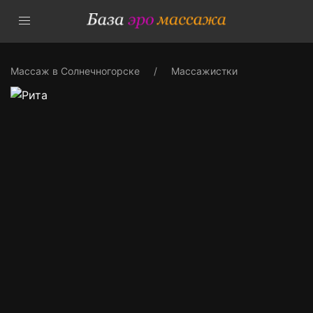
Массаж в Солнечногорске
Массажистки