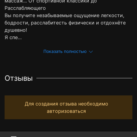
массаж... От спортивной классики до
Расслабляющего
Вы получите незабываемые ощущение легкости,
бодрости, расслабитесть физически и отдохнёте
душевно!
Я спе…
Показать полностью
Отзывы
Для создания отзыва необходимо
авторизоваться