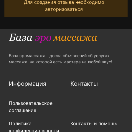
Для создания отзыва необходимо
авторизоваться
База эромассажа - доска объявлений об услугах
массажа, на которой есть мастера на любой вкус!
Информация
Контакты
Пользовательское
соглашение
Политика
Контакты и помощь
конфиденциальности