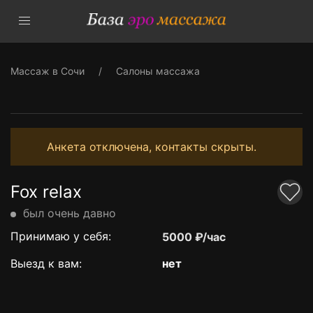
Массаж в Сочи
Салоны массажа
Анкета отключена, контакты скрыты.
Fox relax
был очень давно
Принимаю у себя:
5000 ₽/час
Выезд к вам:
нет