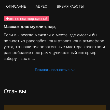
ОПИСАНИЕ
АДРЕС
ВРЕМЯ РАБОТЫ
Фото не подтверждены!
Массаж для: мужчин, пар,
Если вы всегда мечтали о месте, где смогли бы
полностью расслабиться и утопиться в атмосфере
уюта, то наши очаровательные мастера,качество и
разнообразие программ ,уникальный интерьер
заберут вас в …
Показать полностью
Отзывы