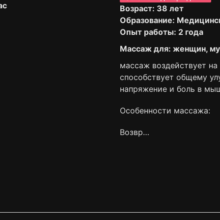
ас
Возраст: 38 лет
Образование: Медицинс
Опыт работы: 2 года
Массаж для: женщин, му
массаж воздействует на 
способствует общему ул
напряжение и боль в мы
Особенности массажа:
Возвр…