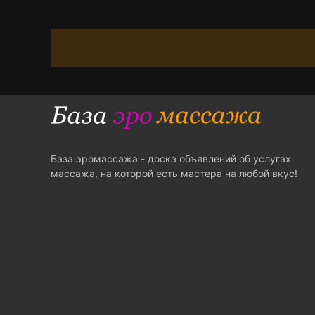
База эромассажа - доска объявлений об услугах
массажа, на которой есть мастера на любой вкус!