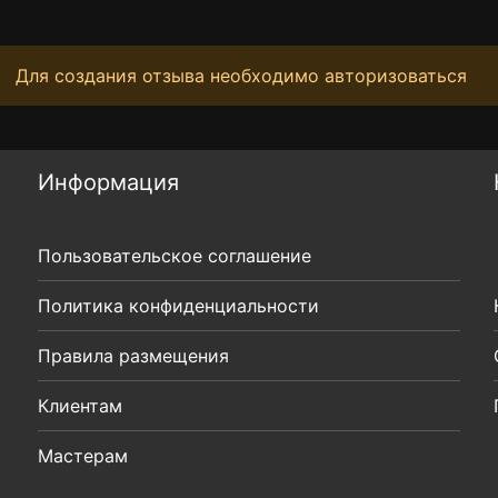
Для создания отзыва необходимо авторизоваться
Информация
Пользовательское соглашение
Политика конфиденциальности
Правила размещения
Клиентам
Мастерам