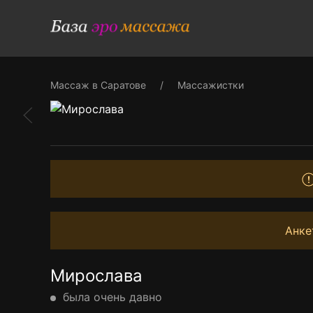
Массаж в Саратове
Массажистки
Анке
Мирослава
была очень давно