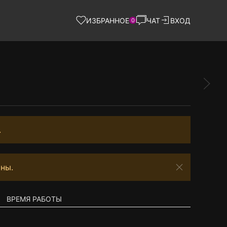
ИЗБРАННОЕ
ЧАТ
ВХОД
0
.
ны.
ВРЕМЯ РАБОТЫ