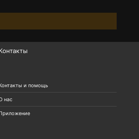
Контакты
Контакты и помощь
О нас
Приложение