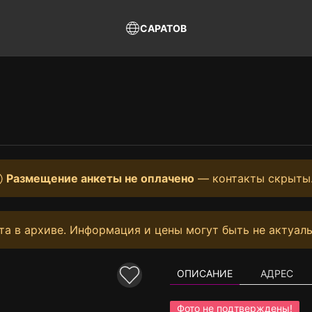
САРАТОВ
Размещение анкеты не оплачено
— контакты скрыты
та в архиве. Информация и цены могут быть не актуаль
ОПИСАНИЕ
АДРЕС
Фото не подтверждены!