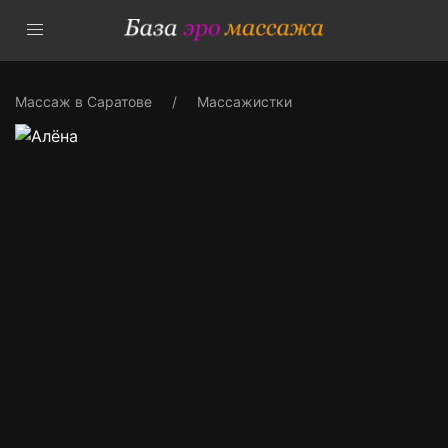
Массаж в Саратове
Массажистки