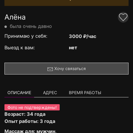
Алёна
была очень давно
Принимаю у себя:
3000 ₽/час
Выезд к вам:
нет
Хочу связаться
ОПИСАНИЕ
АДРЕС
ВРЕМЯ РАБОТЫ
Фото не подтверждены!
Возраст: 34 года
Опыт работы: 3 года
Массаж для: мужчин,