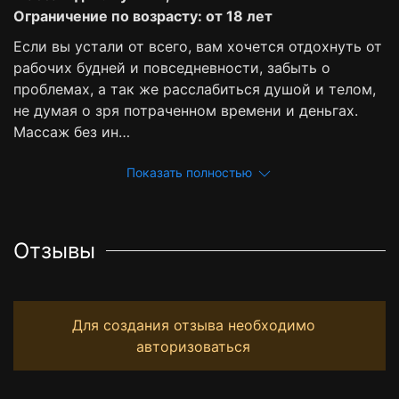
Ограничение по возрасту: от 18 лет
Если вы устали от всего, вам хочется отдохнуть от
рабочих будней и повседневности, забыть о
проблемах, а так же расслабиться душой и телом,
не думая о зря потраченном времени и деньгах.
Массаж без ин…
Показать полностью
Отзывы
Для создания отзыва необходимо
авторизоваться