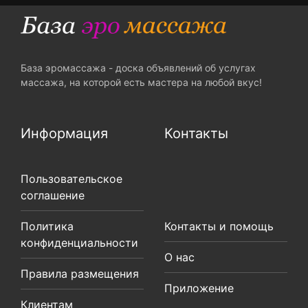
База эромассажа - доска объявлений об услугах
массажа, на которой есть мастера на любой вкус!
Информация
Контакты
Пользовательское
соглашение
Политика
Контакты и помощь
конфиденциальности
О нас
Правила размещения
Приложение
Клиентам