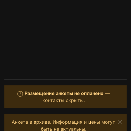
Размещение анкеты не оплачено
—
контакты скрыты.
Анкета в архиве. Информация и цены могут
быть не актуальны.