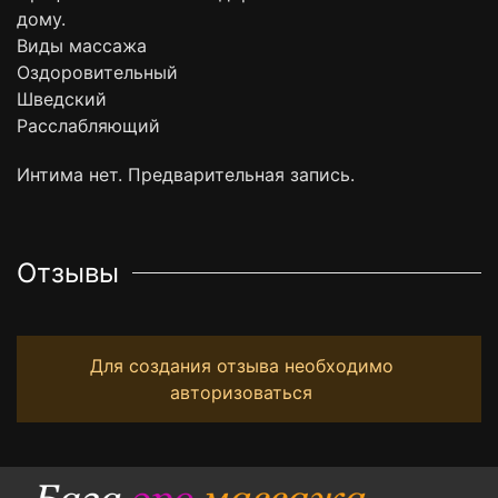
дому.
Виды массажа
Оздоровительный
Шведский
Расслабляющий
Интима нет. Предварительная запись.
Отзывы
Для создания отзыва необходимо
авторизоваться