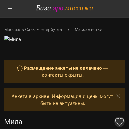
Массаж в Санкт-Петербурге
Массажистки
Размещение анкеты не оплачено
—
контакты скрыты.
Анкета в архиве. Информация и цены могут
быть не актуальны.
Мила