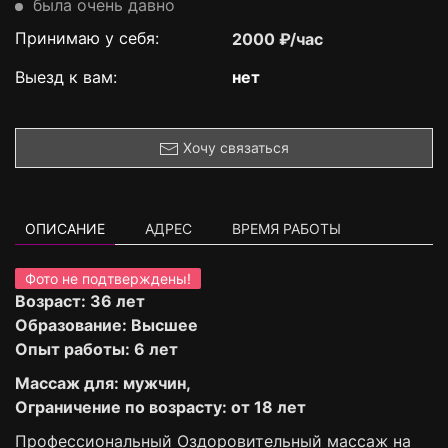
была очень давно
Принимаю у себя:
2000 ₽/час
Выезд к вам:
нет
Хочу связаться
ОПИСАНИЕ
АДРЕС
ВРЕМЯ РАБОТЫ
Фото не подтверждены!
Возраст: 36 лет
Образование: Высшее
Опыт работы: 6 лет
Массаж для: мужчин,
Ограничение по возрасту: от 18 лет
Профессиональный Оздоровительный массаж на