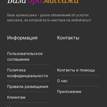
База эромассажа - доска объявлений об услугах
массажа, на которой есть мастера на любой вкус!
Информация
Контакты
Пользовательское
соглашение
Политика
Контакты и помощь
конфиденциальности
О нас
Правила размещения
Приложение
Клиентам