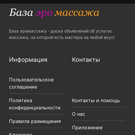
База эромассажа - доска объявлений об услугах
массажа, на которой есть мастера на любой вкус!
Информация
Контакты
Пользовательское
соглашение
Политика
Контакты и помощь
конфиденциальности
О нас
Правила размещения
Приложение
Клиентам