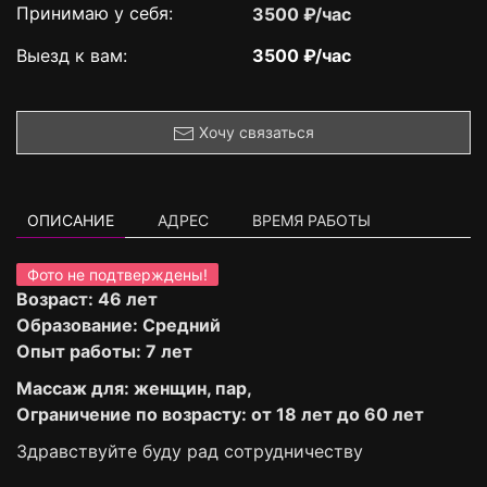
Принимаю у себя:
3500 ₽/час
Выезд к вам:
3500 ₽/час
Хочу связаться
ОПИСАНИЕ
АДРЕС
ВРЕМЯ РАБОТЫ
Фото не подтверждены!
Возраст: 46 лет
Образование: Средний
Опыт работы: 7 лет
Массаж для: женщин, пар,
Ограничение по возрасту: от 18 лет до 60 лет
Здравствуйте буду рад сотрудничеству