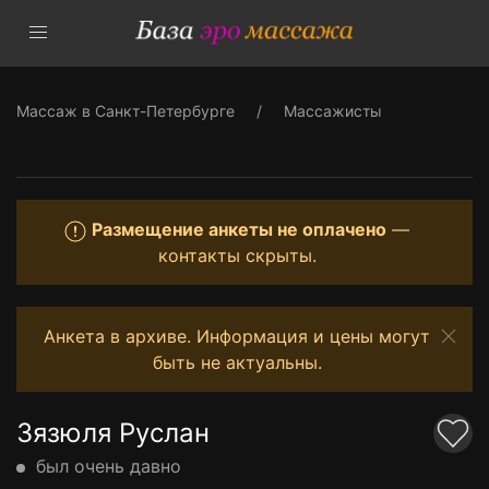
Массаж в Санкт-Петербурге
Массажисты
Размещение анкеты не оплачено
—
контакты скрыты.
Анкета в архиве. Информация и цены могут
быть не актуальны.
Зязюля Руслан
был очень давно