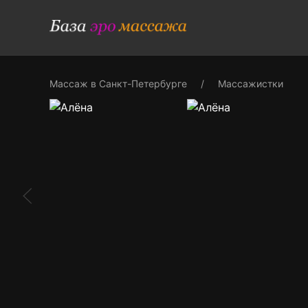
Массаж в Санкт-Петербурге
Массажистки