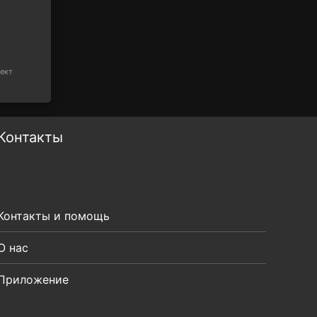
ект
Контакты
Контакты и помощь
О нас
Приложение