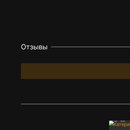
Отзывы
5,0