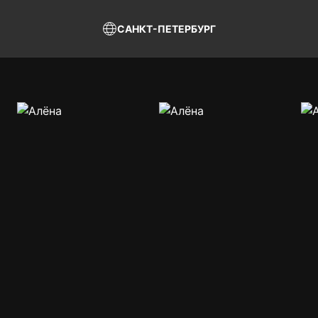
САНКТ-ПЕТЕРБУРГ