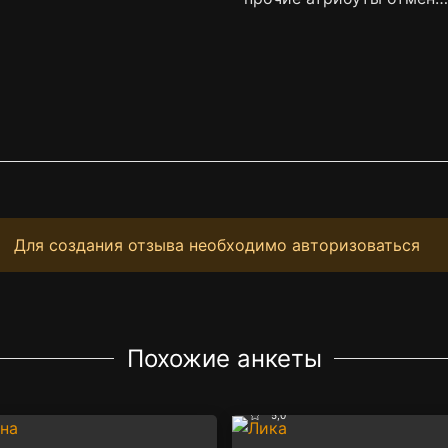
Для создания отзыва необходимо авторизоваться
Похожие анкеты
5,0