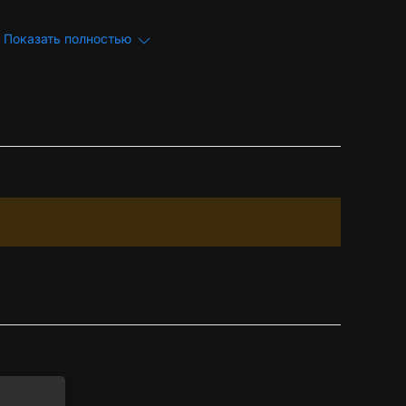
Показать полностью