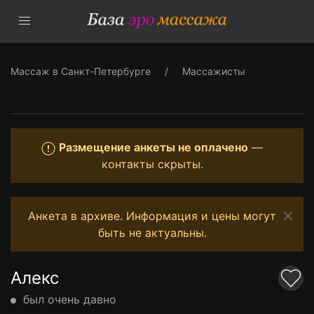
Массаж в Санкт-Петербурге
Массажисты
Размещение анкеты не оплачено
—
контакты скрыты.
Анкета в архиве. Информация и цены могут
быть не актуальны.
Алекс
был очень давно