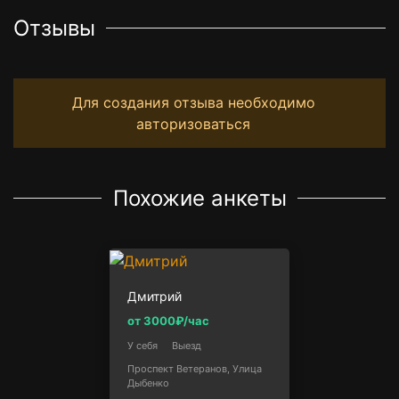
Отзывы
Для создания отзыва необходимо
авторизоваться
Похожие анкеты
Дмитрий
от 3000₽/час
У себя
Выезд
Проспект Ветеранов, Улица
Дыбенко