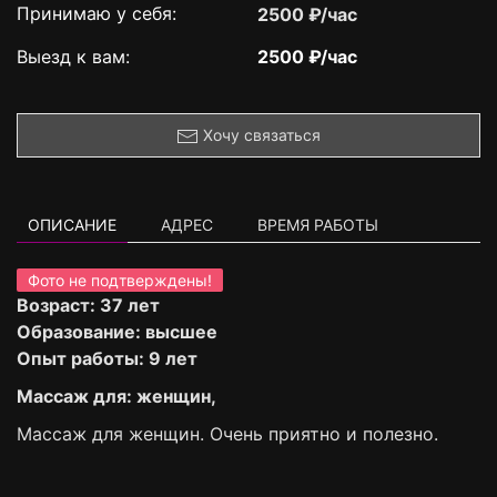
Принимаю у себя:
2500 ₽/час
Выезд к вам:
2500 ₽/час
Хочу связаться
ОПИСАНИЕ
АДРЕС
ВРЕМЯ РАБОТЫ
Фото не подтверждены!
Возраст: 37 лет
Образование: высшее
Опыт работы: 9 лет
Массаж для: женщин,
Массаж для женщин. Очень приятно и полезно.