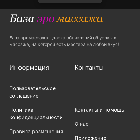
База эромассажа - доска объявлений об услугах
массажа, на которой есть мастера на любой вкус!
Информация
Контакты
Пользовательское
соглашение
Политика
Контакты и помощь
конфиденциальности
О нас
Правила размещения
Приложение