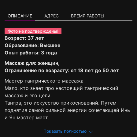
ОПИСАНИЕ
АДРЕС
ВРЕМЯ РАБОТЫ
Фото не подтверждены!
Возраст: 37 лет
Образование: Высшее
Опыт работы: 3 года
Массаж для: женщин,
Ограничение по возрасту: от 18 лет до 50 лет
Мастер тантрического массажа
Мало, кто знает про настоящий тантрический
массаж и его цели.
Тантра, это искусство прикосновений. Путем
поднятия самой сильной энергии сочетающей Инь
и Ян мастер маст…
Показать полностью