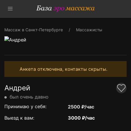
Массаж в Санкт-Петербурге
Массажисты
Анкета отключена, контакты скрыты.
Андрей
был очень давно
Принимаю у себя:
2500 ₽/час
Выезд к вам:
3000 ₽/час