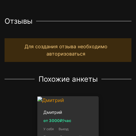
Отзывы
Для создания отзыва необходимо
авторизоваться
Похожие анкеты
Дмитрий
от 3000₽/час
У себя
Выезд