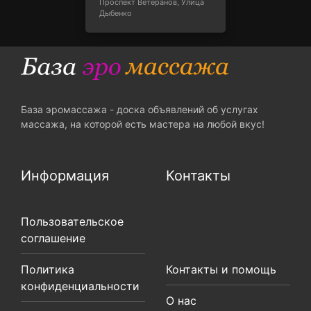
Проспект Ветеранов, Улица
Дыбенко
База эромассажа - доска объявлений об услугах
массажа, на которой есть мастера на любой вкус!
Информация
Контакты
Пользовательское
соглашение
Политика
Контакты и помощь
конфиденциальности
О нас