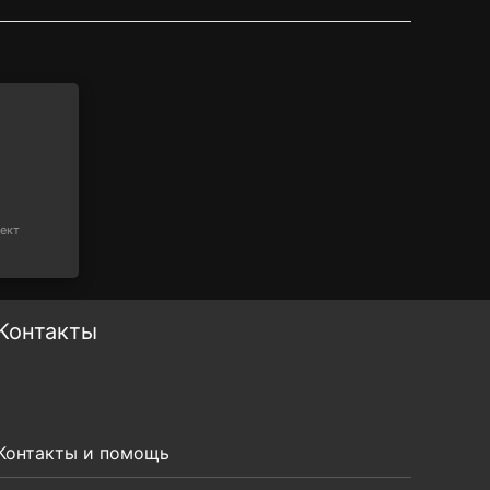
ект
Контакты
Контакты и помощь