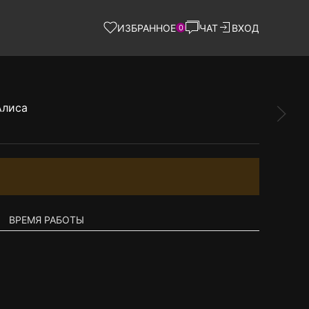
ИЗБРАННОЕ
ЧАТ
ВХОД
0
ВРЕМЯ РАБОТЫ