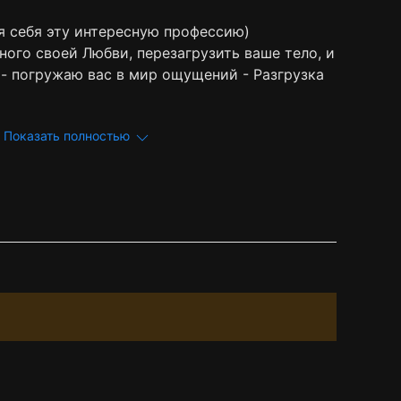
я себя эту интересную профессию)
ого своей Любви, перезагрузить ваше тело, и
- погружаю вас в мир ощущений - Разгрузка
Показать полностью