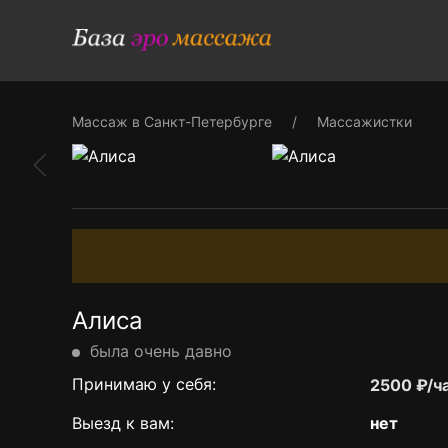
Массаж в Санкт-Петербурге
Массажистки
Алиса
была очень давно
Принимаю у себя:
2500 ₽/ч
Выезд к вам:
нет