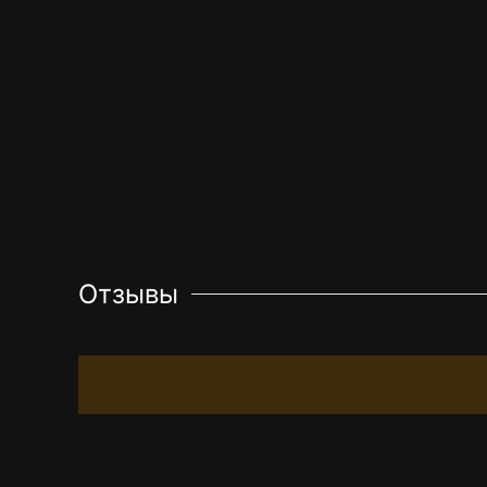
Отзывы