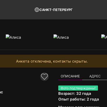
САНКТ-ПЕТЕРБУРГ
Анкета отключена, контакты скрыты.
ОПИСАНИЕ
АДРЕС
Фото подтверждены!
ас
Возраст: 32 года
Опыт работы: 2 года