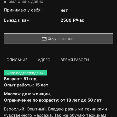
был очень давно
Принимаю у себя:
нет
Выезд к вам:
2500 ₽/час
Хочу связаться
ОПИСАНИЕ
АДРЕС
ВРЕМЯ РАБОТЫ
Фото подтверждены!
Возраст: 51 год
Опыт работы: 15 лет
Массаж для: женщин,
Ограничение по возрасту: от 18 лет до 50 лет
Взрослый. Опытный. Владею разными техниками
чувственного массажа. Так же обучаю техникам