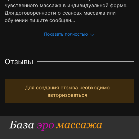
чувственного массажа в индивидуальной форме.
Для договоренности о сеансах массажа или
обучении пишите сообщен…
Показать полностью
Отзывы
Для создания отзыва необходимо
авторизоваться