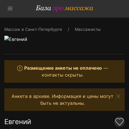
Массаж в Санкт-Петербурге
Массажисты
Размещение анкеты не оплачено
—
контакты скрыты.
Анкета в архиве. Информация и цены могут
быть не актуальны.
Евгений