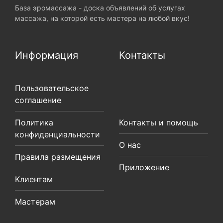
База эромассажа - доска объявлений об услугах
массажа, на которой есть мастера на любой вкус!
Информация
Контакты
Пользовательское
соглашение
Политика
Контакты и помощь
конфиденциальности
О нас
Правила размещения
Приложение
Клиентам
Мастерам