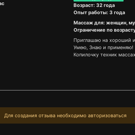
ас
Возраст: 32 года
Опыт работы: 3 года
Массаж для: женщин, м
Ограничение по возрасту
Приглашаю на хороший и
Умею, Знаю и применяю!
Копилочку техник масса
Для создания отзыва необходимо авторизоваться