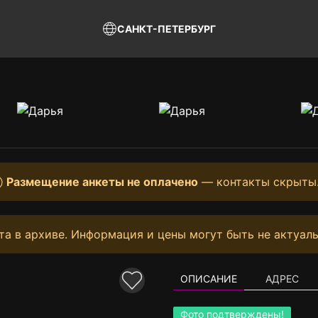
САНКТ-ПЕТЕРБУРГ
Размещение анкеты не оплачено
— контакты скрыты
та в архиве. Информация и цены могут быть не актуаль
ОПИСАНИЕ
АДРЕС
Фото подтверждены!