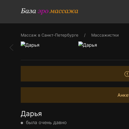
Массаж в Санкт-Петербурге
Массажистки
Анке
Дарья
была очень давно