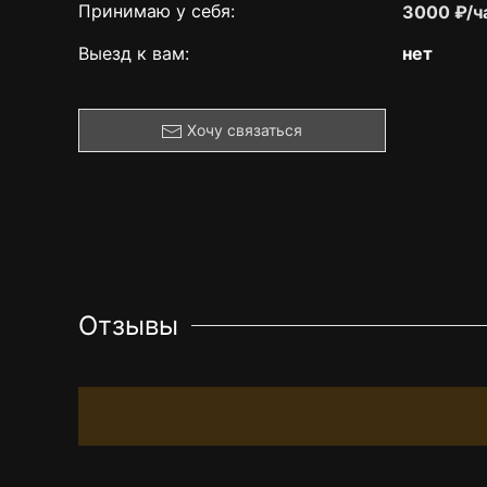
Принимаю у себя:
3000 ₽/ч
Выезд к вам:
нет
Хочу связаться
Отзывы