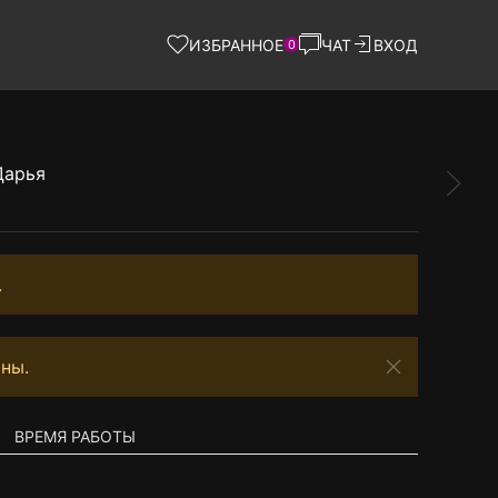
ИЗБРАННОЕ
ЧАТ
ВХОД
0
.
ны.
ВРЕМЯ РАБОТЫ