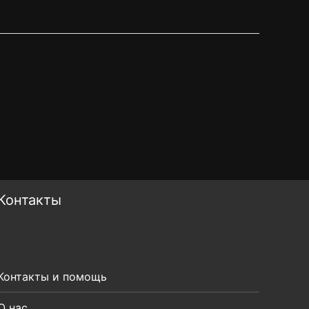
Контакты
Контакты и помощь
О нас