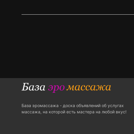
База эромассажа - доска объявлений об услугах
массажа, на которой есть мастера на любой вкус!