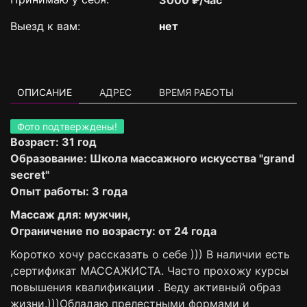
3000 ₽/час
Выезд к вам:
нет
ОПИСАНИЕ
АДРЕС
ВРЕМЯ РАБОТЫ
Фото подтверждены!
Возраст: 31 год
Образование: Школа массажного искусства "grand
secret"
Опыт работы: 3 года
Массаж для: мужчин,
Ограничение по возрасту: от 24 года
Коротко хочу рассказать о себе ))) В наличии есть
,сертификат МАССАЖИСТА. Часто прохожу курсы
повышения квалификации . Веду активный образ
жизни.)))Обладаю прелестными формами и