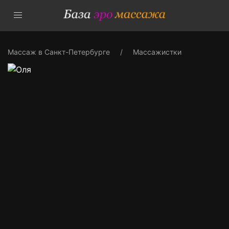
Массаж в Санкт-Петербурге
Массажистки