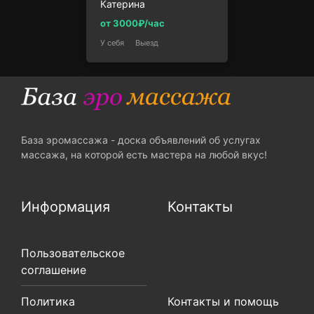
Катерина
от 3000₽/час
У себя
Выезд
База эромассажа - доска объявлений об услугах
массажа, на которой есть мастера на любой вкус!
Информация
Контакты
Пользовательское
соглашение
Политика
Контакты и помощь