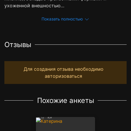
ухоженной внешностью…
Показать полностью
Отзывы
Для создания отзыва необходимо
авторизоваться
Похожие анкеты
5,0