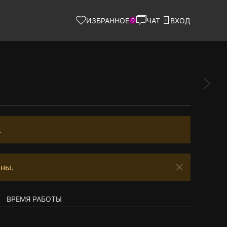
ИЗБРАННОЕ
ЧАТ
ВХОД
0
.
ны.
ВРЕМЯ РАБОТЫ