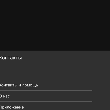
Контакты
Контакты и помощь
О нас
Приложение