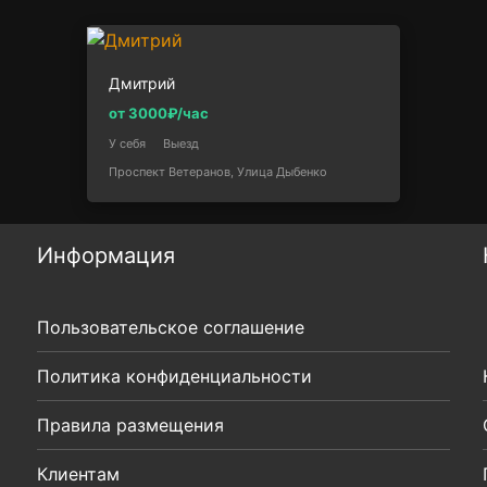
Дмитрий
от 3000₽/час
У себя
Выезд
Проспект Ветеранов, Улица Дыбенко
Информация
Пользовательское соглашение
Политика конфиденциальности
Правила размещения
Клиентам