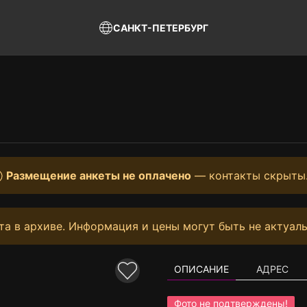
САНКТ-ПЕТЕРБУРГ
Размещение анкеты не оплачено
— контакты скрыты
та в архиве. Информация и цены могут быть не актуаль
ОПИСАНИЕ
АДРЕС
Фото не подтверждены!