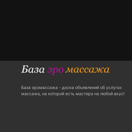
База эромассажа - доска объявлений об услугах
массажа, на которой есть мастера на любой вкус!