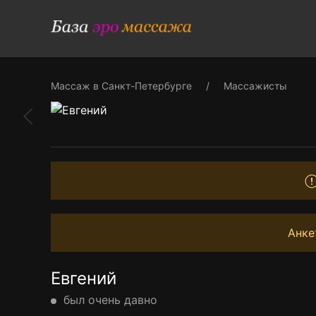
Массаж в Санкт-Петербурге
Массажисты
Анке
Евгений
был очень давно