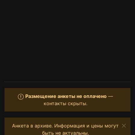
Размещение анкеты не оплачено
—
контакты скрыты.
Анкета в архиве. Информация и цены могут
быть не актуальны.