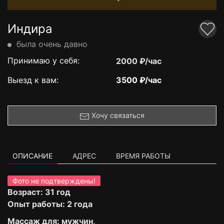
Индира
была очень давно
Принимаю у себя:
2000 ₽/час
Выезд к вам:
3500 ₽/час
Хочу связаться
ОПИСАНИЕ
АДРЕС
ВРЕМЯ РАБОТЫ
Фото не подтверждены!
Возраст: 31 год
Опыт работы: 2 года
Массаж для: мужчин,