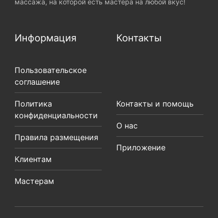
массажа, на которой есть мастера на любой вкус!
Информация
Контакты
Пользовательское
соглашение
Политика
Контакты и помощь
конфиденциальности
О нас
Правила размещения
Приложение
Клиентам
Мастерам