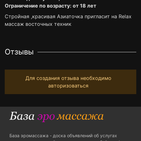
Ограничение по возрасту: от 18 лет
Стройная ,красивая Азиаточка пригласит на Relax
массаж восточных техник
Отзывы
Для создания отзыва необходимо
авторизоваться
База эромассажа - доска объявлений об услугах