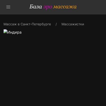
Массаж в Санкт-Петербурге
Массажистки