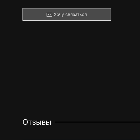
Хочу связаться
Отзывы