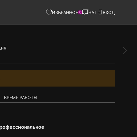
ИЗБРАННОЕ
ЧАТ
ВХОД
0
.
ВРЕМЯ РАБОТЫ
профессиональное