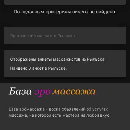
По заданным критериям ничего не найдено.
Эротический массаж в Рыльске
Отображены анкеты массажистов из Рыльска.
Найдено 0 анкет в Рыльске.
База эромассажа - доска объявлений об услугах
массажа, на которой есть мастера на любой вкус!