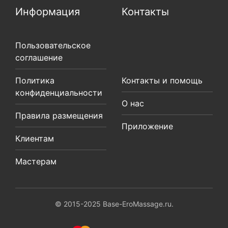
Информация
Контакты
Пользовательское
соглашение
Политика
Контакты и помощь
конфиденциальности
О нас
Правила размещения
Приложение
Клиентам
Мастерам
© 2015-2025 Base-EroMassage.ru.