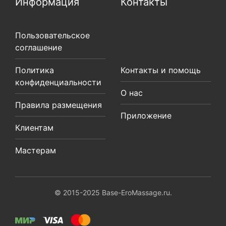
Информация
Контакты
Пользовательское
соглашение
Политика
Контакты и помощь
конфиденциальности
О нас
Правила размещения
Приложение
Клиентам
Мастерам
© 2015-2025 Base-EroMassage.ru.