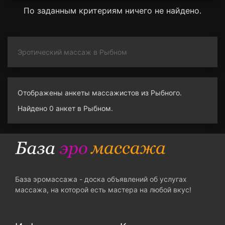
По заданным критериям ничего не найдено.
Эротический массаж в Рыбном
Отображены анкеты массажистов из Рыбного.
Найдено 0 анкет в Рыбном.
База эромассажа - доска объявлений об услугах
массажа, на которой есть мастера на любой вкус!