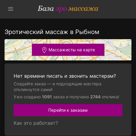
Эротический массаж в Рыбном
Массажисты на карте
Нет времени писать и звонить мастерам?
Создайте заказ — и подходящие мастера
откликнутся сами!
Уже создано
1091
заказ и получено
2744
отклика!
Перейти к заказам
Как это работает?