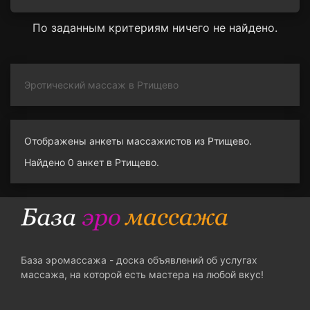
По заданным критериям ничего не найдено.
Эротический массаж в Ртищево
Отображены анкеты массажистов из Ртищево.
Найдено 0 анкет в Ртищево.
База эромассажа - доска объявлений об услугах
массажа, на которой есть мастера на любой вкус!