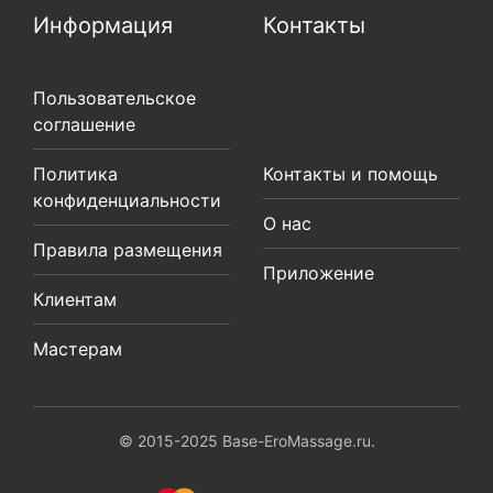
Информация
Контакты
Пользовательское
соглашение
Политика
Контакты и помощь
конфиденциальности
О нас
Правила размещения
Приложение
Клиентам
Мастерам
© 2015-2025 Base-EroMassage.ru.