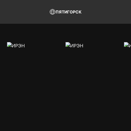
ПЯТИГОРСК