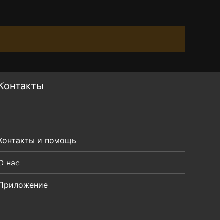
Контакты
Контакты и помощь
О нас
Приложение