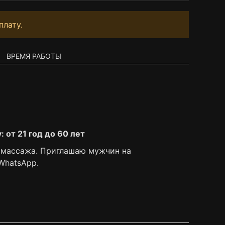
плату.
ВРЕМЯ РАБОТЫ
 от 21 год до 60 лет
 массажа. Приглашаю мужчин на
WhatsApp.