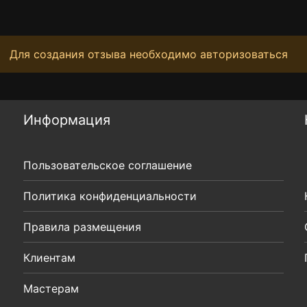
Для создания отзыва необходимо авторизоваться
Информация
Пользовательское соглашение
Политика конфиденциальности
Правила размещения
Клиентам
Мастерам