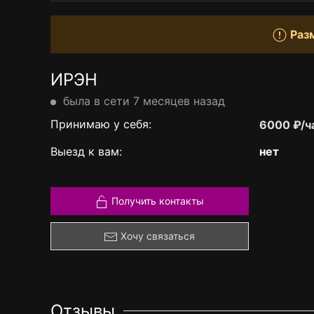
Раз
ИРЭН
была в сети 7 месяцев назад
Принимаю у себя:
6000 ₽/ч
Выезд к вам:
нет
Получить контакты
Хочу связаться
Отзывы