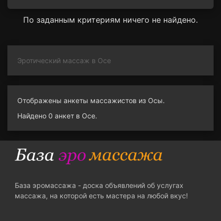
По заданным критериям ничего не найдено.
Эротический массаж в Осе
Отображены анкеты массажистов из Осы.
Найдено 0 анкет в Осе.
База эромассажа - доска объявлений об услугах
массажа, на которой есть мастера на любой вкус!