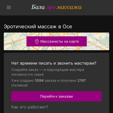
Эротический массаж в Осе
Массажисты на карте
Нет времени писать и звонить мастерам?
Создайте заказ — и подходящие мастера
откликнутся сами!
Уже создано
1094
заказа и получено
2747
откликов!
Перейти к заказам
Как это работает?