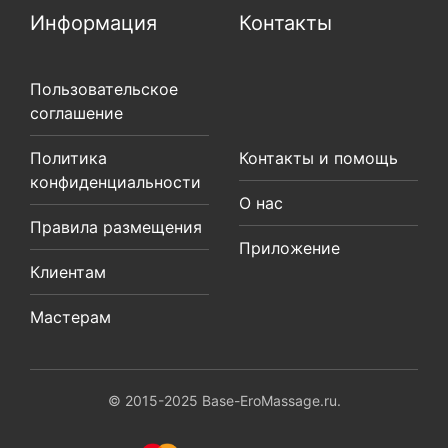
Информация
Контакты
Пользовательское
соглашение
Политика
Контакты и помощь
конфиденциальности
О нас
Правила размещения
Приложение
Клиентам
Мастерам
© 2015-2025 Base-EroMassage.ru.