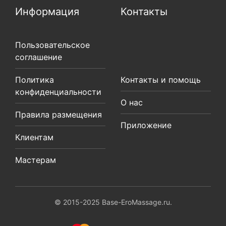
Информация
Контакты
Пользовательское
соглашение
Политика
Контакты и помощь
конфиденциальности
О нас
Правила размещения
Приложение
Клиентам
Мастерам
© 2015-2025 Base-EroMassage.ru.