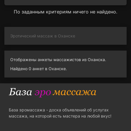
По заданным критериям ничего не найдено.
Эротический массаж в Оханске
Отображены анкеты массажистов из Оханска.
Найдено 0 анкет в Оханске.
База эромассажа - доска объявлений об услугах
массажа, на которой есть мастера на любой вкус!