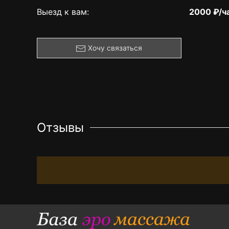
Выезд к вам:
2000 ₽/ч
Хочу связаться
Отзывы