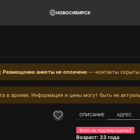
НОВОСИБИРСК
Размещение анкеты не оплачено
— контакты скрыты
та в архиве. Информация и цены могут быть не актуаль
ОПИСАНИЕ
АДРЕС
Фото не подтверждены!
Возраст: 33 года