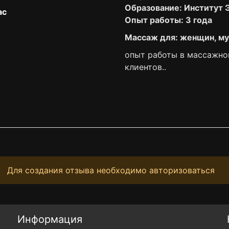
Образование: Институт
ас
Опыт работы: 3 года
Массаж для: женщин, му
опыт работы в массажном
клиентов..
Для создания отзыва необходимо авторизоваться
Информация