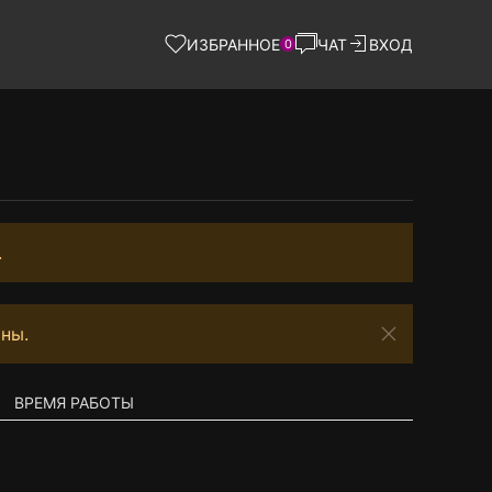
ИЗБРАННОЕ
ЧАТ
ВХОД
0
.
ны.
ВРЕМЯ РАБОТЫ