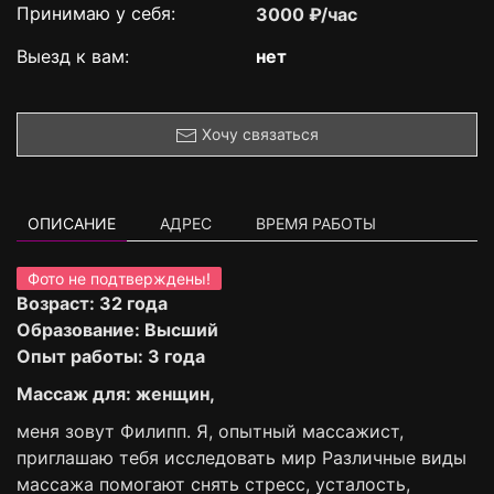
Принимаю у себя:
3000 ₽/час
Выезд к вам:
нет
Хочу связаться
ОПИСАНИЕ
АДРЕС
ВРЕМЯ РАБОТЫ
Фото не подтверждены!
Возраст: 32 года
Образование: Высший
Опыт работы: 3 года
Массаж для: женщин,
меня зовут Филипп. Я, опытный массажист,
приглашаю тебя исследовать мир Различные виды
массажа помогают снять стресс, усталость,