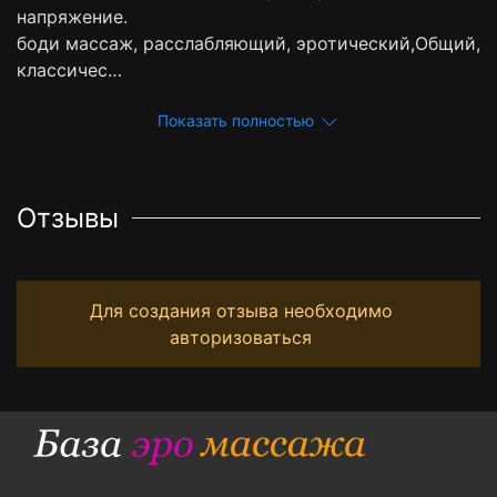
напряжение.
боди массаж, расслабляющий, эротический,Общий,
классичес…
Показать полностью
Отзывы
Для создания отзыва необходимо
авторизоваться