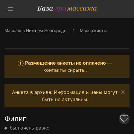
Массаж в Нижнем Новгороде
Массажисты
Размещение анкеты не оплачено
—
контакты скрыты.
Анкета в архиве. Информация и цены могут
быть не актуальны.
Филип
был очень давно