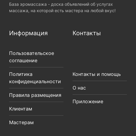
База эромассажа - доска объявлений об услугах
массажа, на которой есть мастера на любой вкус!
Информация
Контакты
Пользовательское
соглашение
Политика
Контакты и помощь
конфиденциальности
О нас
Правила размещения
Приложение
Клиентам
Мастерам