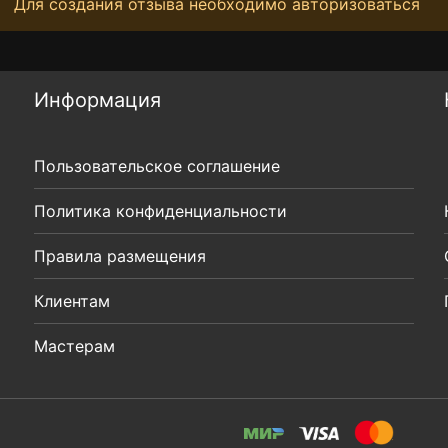
Для создания отзыва необходимо авторизоваться
Информация
Пользовательское соглашение
Политика конфиденциальности
Правила размещения
Клиентам
Мастерам