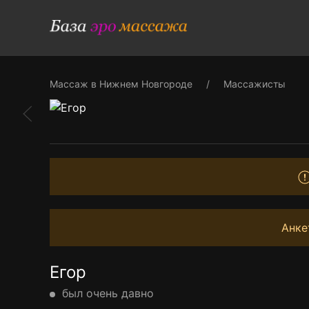
Массаж в Нижнем Новгороде
Массажисты
Анке
Егор
был очень давно