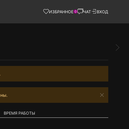
ИЗБРАННОЕ
ЧАТ
ВХОД
0
.
ны.
ВРЕМЯ РАБОТЫ