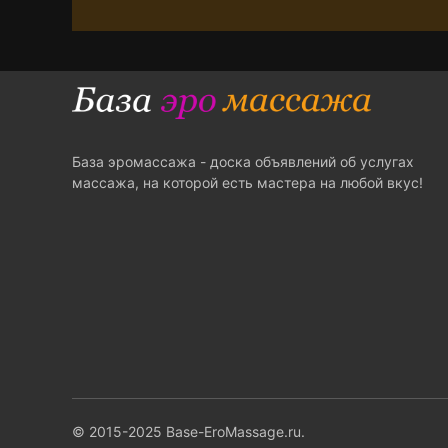
База эромассажа - доска объявлений об услугах
массажа, на которой есть мастера на любой вкус!
© 2015-2025 Base-EroMassage.ru.