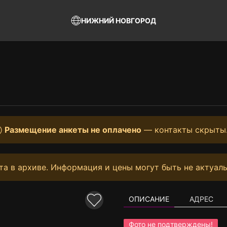
НИЖНИЙ НОВГОРОД
Размещение анкеты не оплачено
— контакты скрыты
та в архиве. Информация и цены могут быть не актуаль
ОПИСАНИЕ
АДРЕС
Фото не подтверждены!