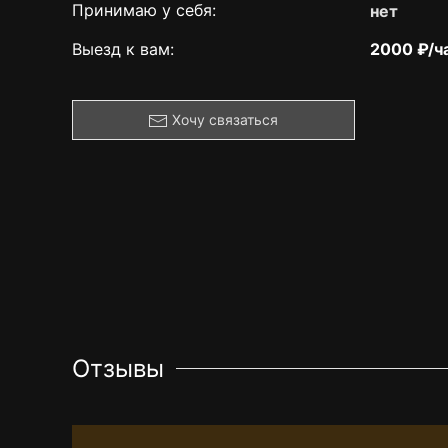
Принимаю у себя:
нет
Выезд к вам:
2000 ₽/ч
Хочу связаться
Отзывы