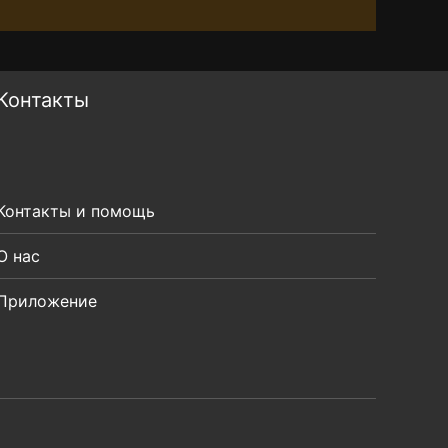
Контакты
Контакты и помощь
О нас
Приложение