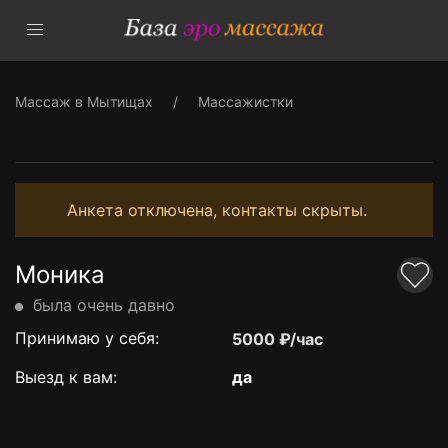
Массаж в Мытищах
Массажистки
Анкета отключена, контакты скрыты.
Моника
была очень давно
Принимаю у себя:
5000 ₽/час
Выезд к вам:
да