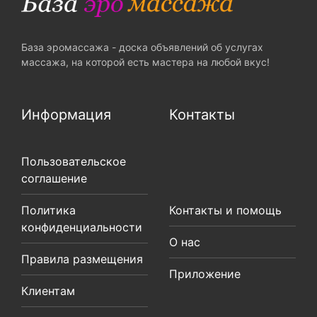
База эромассажа - доска объявлений об услугах
массажа, на которой есть мастера на любой вкус!
Информация
Контакты
Пользовательское
соглашение
Политика
Контакты и помощь
конфиденциальности
О нас
Правила размещения
Приложение
Клиентам