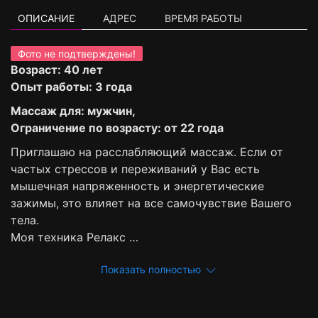
ОПИСАНИЕ
АДРЕС
ВРЕМЯ РАБОТЫ
Фото не подтверждены!
Возраст: 40 лет
Опыт работы: 3 года
Массаж для: мужчин,
Ограничение по возрасту: от 22 года
Приглашаю на расслабляющий массаж. Если от
частых стрессов и переживаний у Вас есть
мышечная напряженность и энергетические
зажимы, это влияет на все самочувствие Вашего
тела.
Моя техника Релакс …
Показать полностью