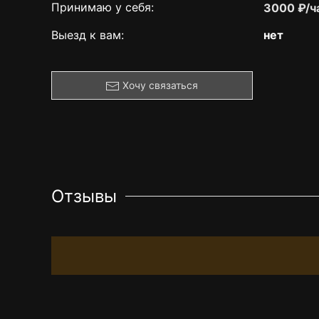
Принимаю у себя:
3000 ₽/ч
Выезд к вам:
нет
Хочу связаться
Отзывы