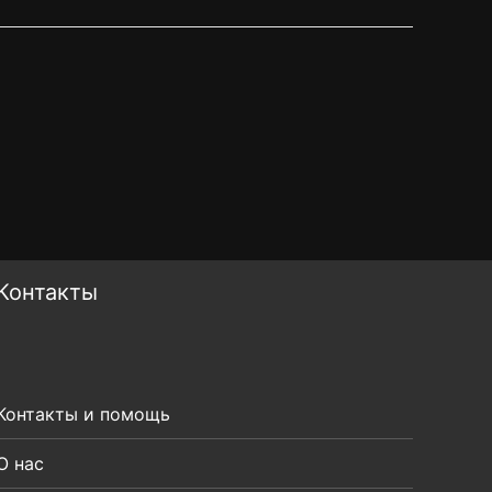
Контакты
Контакты и помощь
О нас