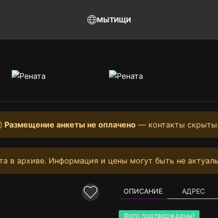
МЫТИЩИ
Размещение анкеты не оплачено
— контакты скрыты
та в архиве. Информация и цены могут быть не актуаль
ОПИСАНИЕ
АДРЕС
Фото подтверждены!