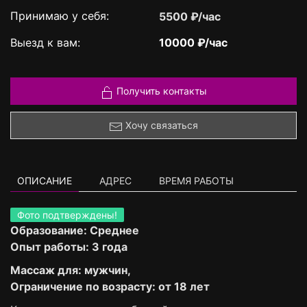
Принимаю у себя:
5500 ₽/час
Выезд к вам:
10000 ₽/час
Получить контакты
Хочу связаться
ОПИСАНИЕ
АДРЕС
ВРЕМЯ РАБОТЫ
Фото подтверждены!
Образование: Среднее
Опыт работы: 3 года
Массаж для: мужчин,
Ограничение по возрасту: от 18 лет