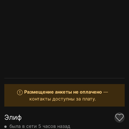
Размещение анкеты не оплачено
—
контакты доступны за плату.
Элиф
была в сети 5 часов назад