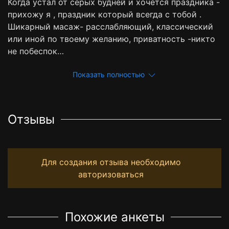
Когда устал от серых будней и хочется праздника -
прихожу я , праздник который всегда с тобой .
Шикарный масаж- расслабляющий, классический
или иной по твоему желанию, приватность -никто
не побеспок…
Показать полностью
Отзывы
Для создания отзыва необходимо
авторизоваться
Похожие анкеты