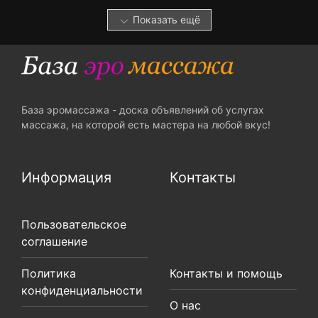
Показать ещё
База эромассажа - доска объявлений об услугах
массажа, на которой есть мастера на любой вкус!
Информация
Контакты
Пользовательское
соглашение
Политика
Контакты и помощь
конфиденциальности
О нас