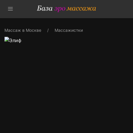
Массаж в Москве
Массажистки