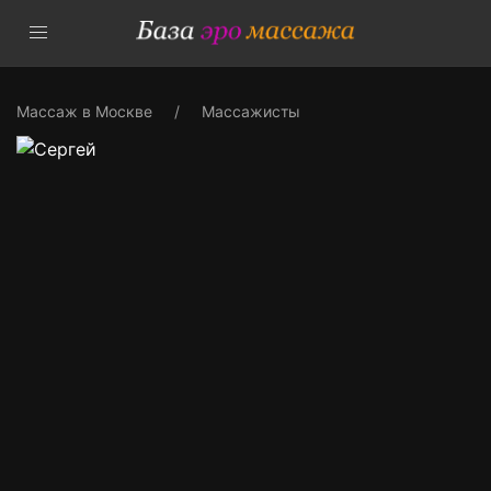
Массаж в Москве
Массажисты