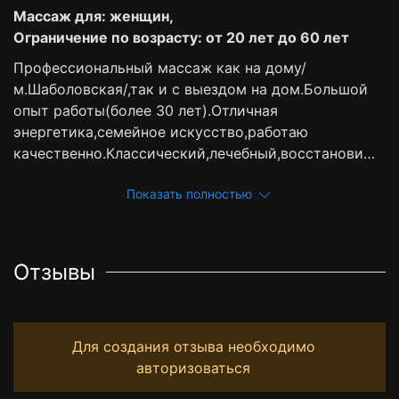
Массаж для: женщин,
Ограничение по возрасту: от 20 лет до 60 лет
Профессиональный массаж как на дому/
м.Шаболовская/,так и с выездом на дом.Большой
опыт работы(более 30 лет).Отличная
энергетика,семейное искусство,работаю
качественно.Классический,лечебный,восстанови…
Показать полностью
Отзывы
Для создания отзыва необходимо
авторизоваться