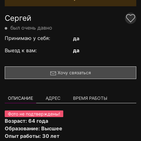
Сергей
был очень давно
Принимаю у себя:
да
Выезд к вам:
да
Хочу связаться
ОПИСАНИЕ
АДРЕС
ВРЕМЯ РАБОТЫ
Фото не подтверждены!
Возраст: 64 года
Образование: Высшее
Опыт работы: 30 лет