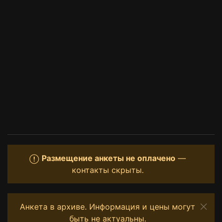
Размещение анкеты не оплачено
—
контакты скрыты.
Анкета в архиве. Информация и цены могут
быть не актуальны.