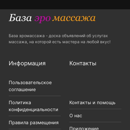
База эромассажа - доска объявлений об услугах
массажа, на которой есть мастера на любой вкус!
Информация
Контакты
Пользовательское
соглашение
Политика
Контакты и помощь
конфиденциальности
О нас
Правила размещения
Приложение