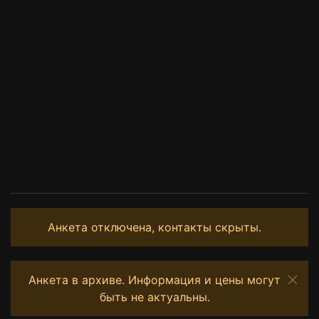
Анкета отключена, контакты скрыты.
Анкета в архиве. Информация и цены могут
быть не актуальны.