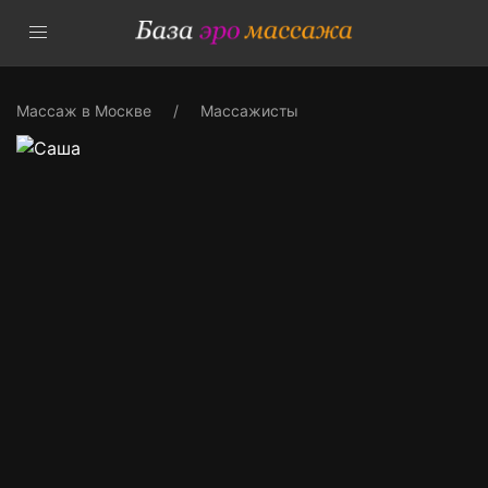
Массаж в Москве
Массажисты