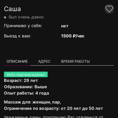
Саша
был очень давно
Принимаю у себя:
нет
Выезд к вам:
1500 ₽/час
ОПИСАНИЕ
АДРЕС
ВРЕМЯ РАБОТЫ
Фото подтверждены!
Возраст: 29 лет
Образование: Выше
Опыт работы: 4 года
Массаж для: женщин, пар,
Ограничение по возрасту: от 20 лет до 50 лет
Уважаемые дамы, приглашаю Вас отвлечься от