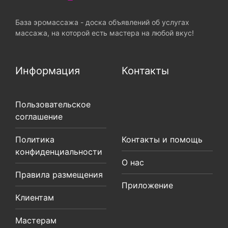
База эромассажа - доска объявлений об услугах
массажа, на которой есть мастера на любой вкус!
Информация
Контакты
Пользовательское
соглашение
Политика
Контакты и помощь
конфиденциальности
О нас
Правила размещения
Приложение
Клиентам
Мастерам