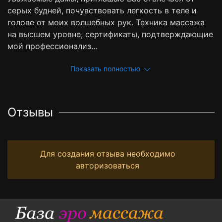
серых будней, почувствовать легкость в теле и
голове от моих волшебных рук. Техника массажа
на высшем уровне, сертификаты, подтверждающие
мой профессионализ…
Показать полностью
Отзывы
Для создания отзыва необходимо
авторизоваться