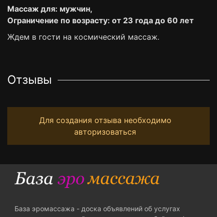
Массаж для: мужчин,
Ограничение по возрасту: от 23 года до 60 лет
Ждем в гости на космический массаж.
Отзывы
Для создания отзыва необходимо
авторизоваться
База эромассажа - доска объявлений об услугах