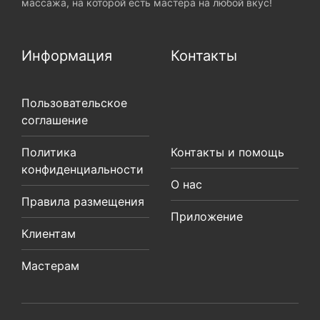
массажа, на которой есть мастера на любой вкус!
Информация
Контакты
Пользовательское
соглашение
Политика
Контакты и помощь
конфиденциальности
О нас
Правила размещения
Приложение
Клиентам
Мастерам