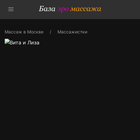
Массаж в Москве
Массажистки