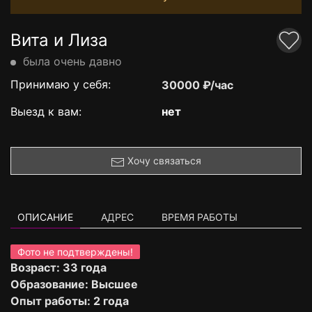
Вита и Лиза
была очень давно
Принимаю у себя:
30000 ₽/час
Выезд к вам:
нет
Хочу связаться
ОПИСАНИЕ
АДРЕС
ВРЕМЯ РАБОТЫ
Фото не подтверждены!
Возраст: 33 года
Образование: Высшее
Опыт работы: 2 года