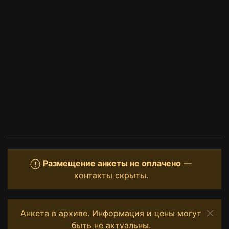
Размещение анкеты не оплачено
—
контакты скрыты.
Анкета в архиве. Информация и цены могут
быть не актуальны.