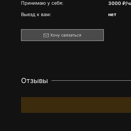
Принимаю у себя:
3000 ₽/ч
Выезд к вам:
нет
Хочу связаться
Отзывы