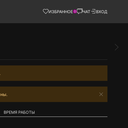
ИЗБРАННОЕ
ЧАТ
ВХОД
0
.
ны.
ВРЕМЯ РАБОТЫ