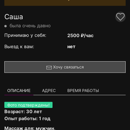
Саша
была очень давно
Принимаю у себя:
2500 ₽/час
Выезд к вам:
нет
Хочу связаться
ОПИСАНИЕ
АДРЕС
ВРЕМЯ РАБОТЫ
Фото подтверждены!
Возраст: 30 лет
Опыт работы: 1 год
Массаж для: мужчин,