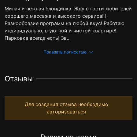
Милая и нежная блондинка. Жду в гости любителей
хорошего массажа и высокого сервиса!!!
Разнообразие программ на любой вкус! Работаю
индивидуально, в уютной и чистой квартире!
Парковка всегда есть! Зв…
Показать полностью
Отзывы
Для создания отзыва необходимо
авторизоваться