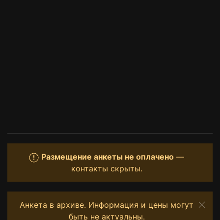
Размещение анкеты не оплачено
—
контакты скрыты.
Анкета в архиве. Информация и цены могут
быть не актуальны.