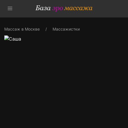
Массаж в Москве
Массажистки