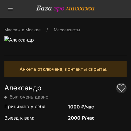
Массаж в Москве
Массажисты
Анкета отключена, контакты скрыты.
Александр
был очень давно
Принимаю у себя:
1000 ₽/час
Выезд к вам:
2000 ₽/час