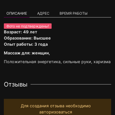
ОПИСАНИЕ
АДРЕС
ВРЕМЯ РАБОТЫ
Фото не подтверждены!
Возраст: 49 лет
Образование: Высшее
Опыт работы: 3 года
Массаж для: женщин,
Положительная энергетика, сильные руки, харизма
Отзывы
Для создания отзыва необходимо
авторизоваться