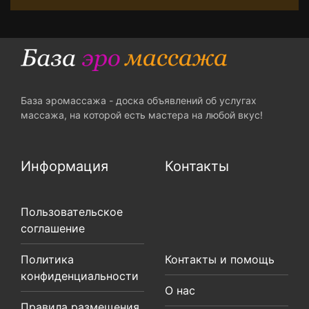
База эромассажа - доска объявлений об услугах
массажа, на которой есть мастера на любой вкус!
Информация
Контакты
Пользовательское
соглашение
Политика
Контакты и помощь
конфиденциальности
О нас
Правила размещения