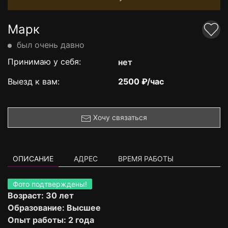
Марк
был очень давно
Принимаю у себя:
нет
Выезд к вам:
2500 ₽/час
Хочу связаться
ОПИСАНИЕ
АДРЕС
ВРЕМЯ РАБОТЫ
Фото подтверждены!
Возраст: 30 лет
Образование: Высшее
Опыт работы: 2 года