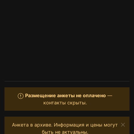
Размещение анкеты не оплачено
—
контакты скрыты.
Анкета в архиве. Информация и цены могут
быть не актуальны.