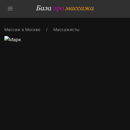
Массаж в Москве
Массажисты