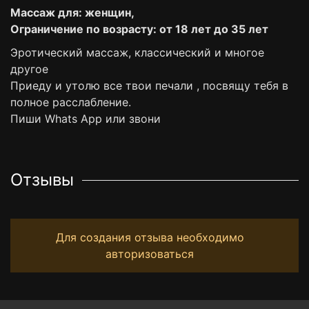
Массаж для: женщин,
Ограничение по возрасту: от 18 лет до 35 лет
Эротический массаж, классический и многое
другое
Приеду и утолю все твои печали , посвящу тебя в
полное расслабление.
Пиши Whats App или звони
Отзывы
Для создания отзыва необходимо
авторизоваться