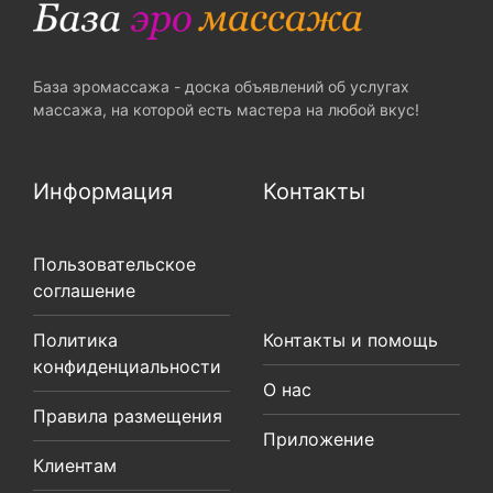
База эромассажа - доска объявлений об услугах
массажа, на которой есть мастера на любой вкус!
Информация
Контакты
Пользовательское
соглашение
Политика
Контакты и помощь
конфиденциальности
О нас
Правила размещения
Приложение
Клиентам