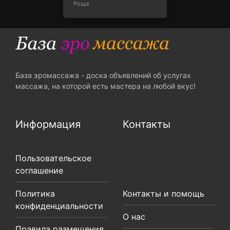
Роща
База эромассажа - доска объявлений об услугах
массажа, на которой есть мастера на любой вкус!
Информация
Контакты
Пользовательское
соглашение
Политика
Контакты и помощь
конфиденциальности
О нас
Правила размещения