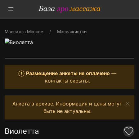
Массаж в Москве
Массажистки
Размещение анкеты не оплачено
—
контакты скрыты.
Анкета в архиве. Информация и цены могут
быть не актуальны.
Виолетта