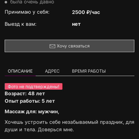
была очень давно
Принимаю у себя:
2500 ₽/час
Выезд к вам:
нет
Хочу связаться
ОПИСАНИЕ
АДРЕС
ВРЕМЯ РАБОТЫ
Фото не подтверждены!
Возраст: 48 лет
Опыт работы: 5 лет
Массаж для: мужчин,
Хочешь устроить себе незабываемый праздник, для
души и тела. Доверься мне.