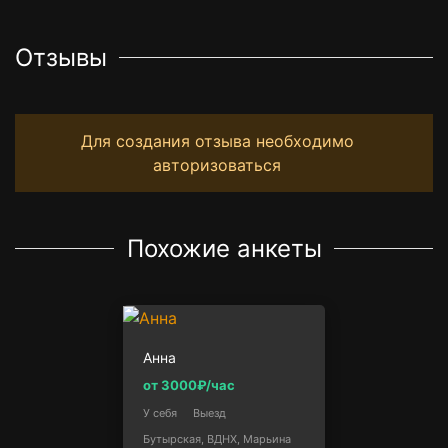
Отзывы
Для создания отзыва необходимо
авторизоваться
Похожие анкеты
Анна
от 3000₽/час
У себя
Выезд
Бутырская, ВДНХ, Марьина