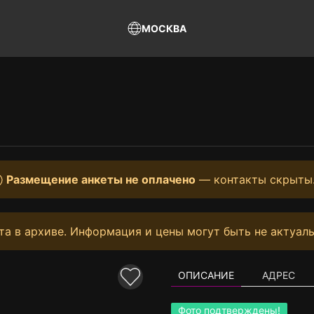
МОСКВА
Размещение анкеты не оплачено
— контакты скрыты
та в архиве. Информация и цены могут быть не актуаль
ОПИСАНИЕ
АДРЕС
Фото подтверждены!