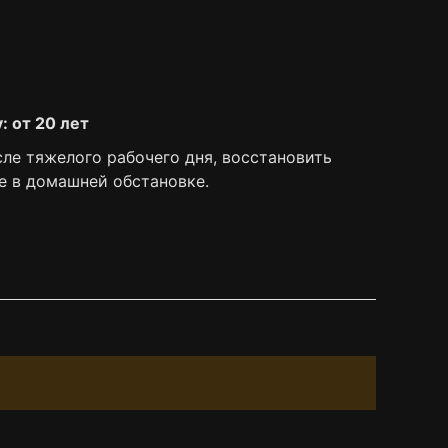
: от 20 лет
ле тяжелого рабочего дня, восстановить
е в домашней обстановке.