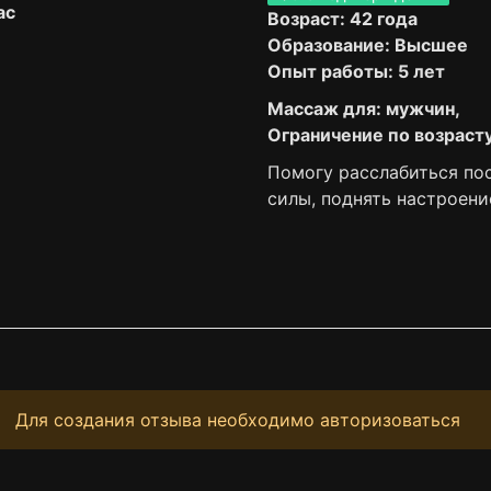
ас
Возраст: 42 года
Образование: Высшее
Опыт работы: 5 лет
Массаж для: мужчин,
Ограничение по возрасту
Помогу расслабиться пос
силы, поднять настроени
Для создания отзыва необходимо авторизоваться