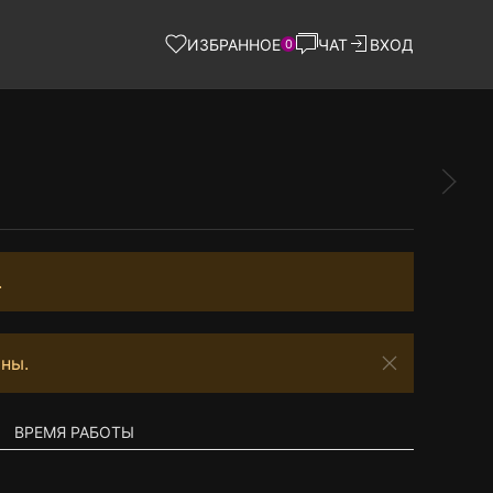
ИЗБРАННОЕ
ЧАТ
ВХОД
0
.
ны.
ВРЕМЯ РАБОТЫ