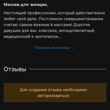
Массаж для: женщин,
Настоящий профессионал, который действительно
любит своё дело. Постоянное совершенствование
считаю самым важным в массаже! Дорогие
девушки для вас: классика, антицеллюлитный,
медицинский и эротически…
Показать полностью
Отзывы
Для создания отзыва необходимо
авторизоваться