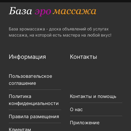
База эромассажа - доска объявлений об услугах
массажа, на которой есть мастера на любой вкус!
Информация
Контакты
Пользовательское
соглашение
Политика
Контакты и помощь
конфиденциальности
О нас
Правила размещения
Приложение
Клиентам