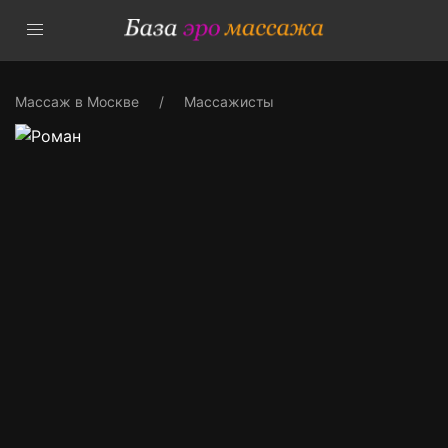
Массаж в Москве
Массажисты