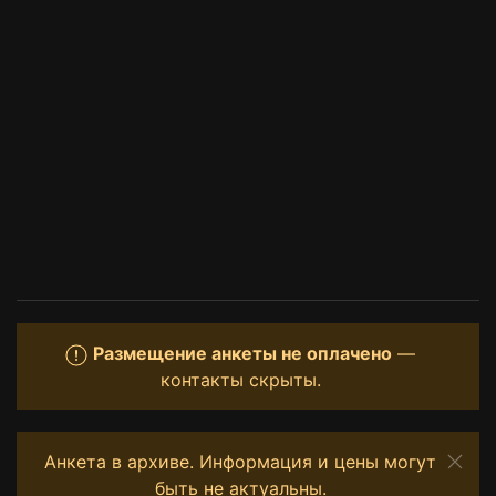
Размещение анкеты не оплачено
—
контакты скрыты.
Анкета в архиве. Информация и цены могут
быть не актуальны.