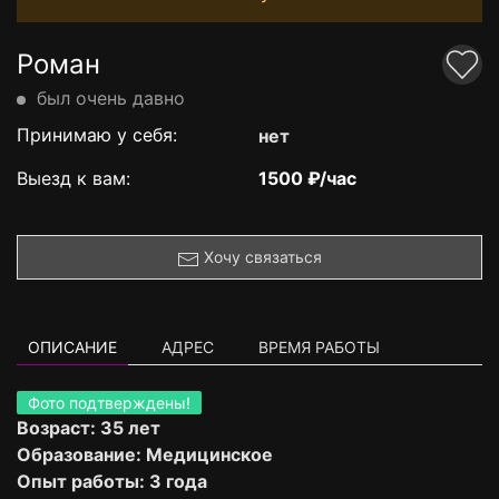
Роман
был очень давно
Принимаю у себя:
нет
Выезд к вам:
1500 ₽/час
Хочу связаться
ОПИСАНИЕ
АДРЕС
ВРЕМЯ РАБОТЫ
Фото подтверждены!
Возраст: 35 лет
Образование: Медицинское
Опыт работы: 3 года