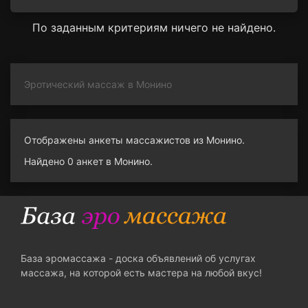
По заданным критериям ничего не найдено.
Эротический массаж в Монино
Отображены анкеты массажистов из Монино.
Найдено 0 анкет в Монино.
База эромассажа - доска объявлений об услугах
массажа, на которой есть мастера на любой вкус!