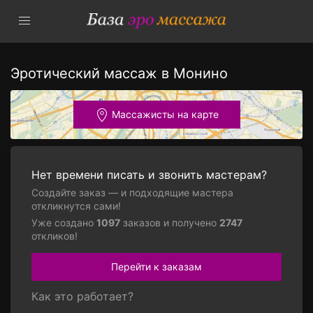
Эротический массаж в Монино
Массажисты на карте
Нет времени писать и звонить мастерам?
Создайте заказ — и подходящие мастера
откликнутся сами!
Уже создано
1097
заказов и получено
2747
откликов!
Перейти к заказам
Как это работает?