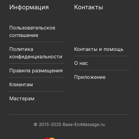
Информация
Контакты
Пользовательское
соглашение
Политика
Контакты и помощь
конфиденциальности
О нас
Правила размещения
Приложение
Клиентам
Мастерам
© 2015-2025 Base-EroMassage.ru.