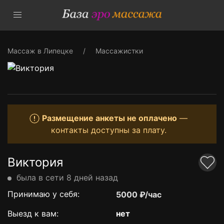
Массаж в Липецке
Массажистки
Размещение анкеты не оплачено
—
контакты доступны за плату.
Виктория
была в сети 8 дней назад
Принимаю у себя:
5000 ₽/час
Выезд к вам:
нет