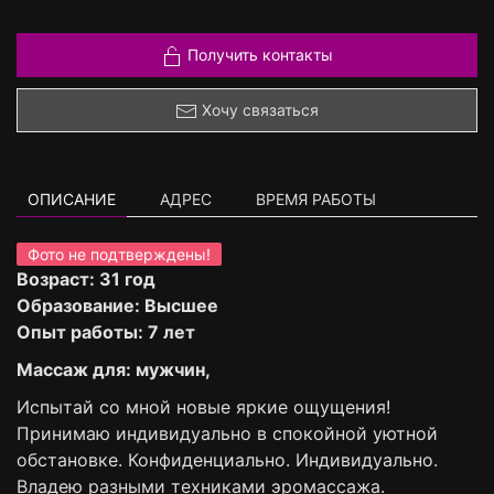
Получить контакты
Хочу связаться
ОПИСАНИЕ
АДРЕС
ВРЕМЯ РАБОТЫ
Фото не подтверждены!
Возраст: 31 год
Образование: Высшее
Опыт работы: 7 лет
Массаж для: мужчин,
Испытай со мной новые яркие ощущения!
Принимаю индивидуально в спокойной уютной
обстановке. Конфиденциально. Индивидуально.
Владею разными техниками эромассажа.