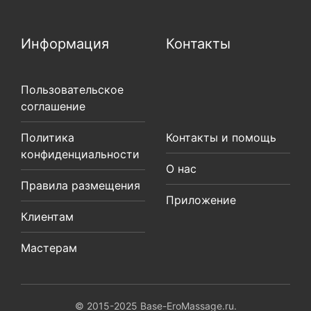
Информация
Контакты
Пользовательское
соглашение
Политика
Контакты и помощь
конфиденциальности
О нас
Правила размещения
Приложение
Клиентам
Мастерам
© 2015-2025 Base-EroMassage.ru.