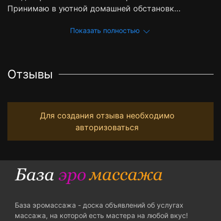
Принимаю в уютной домашней обстановк…
Показать полностью
Отзывы
Для создания отзыва необходимо
авторизоваться
База эромассажа - доска объявлений об услугах
массажа, на которой есть мастера на любой вкус!