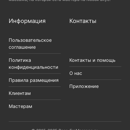
Информация
Контакты
Пользовательское
соглашение
Политика
Контакты и помощь
конфиденциальности
О нас
Правила размещения
Приложение
Клиентам
Мастерам